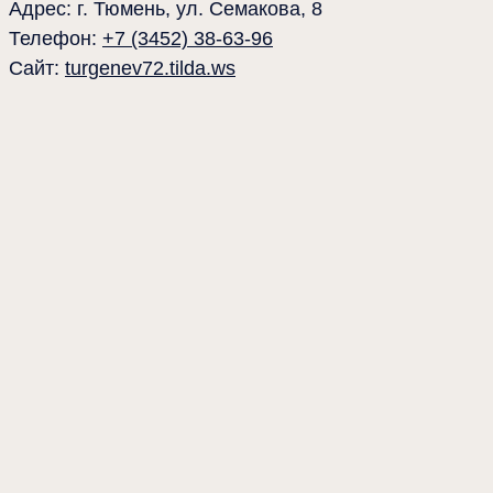
Адрес: г. Тюмень, ул. Семакова, 8
Телефон:
+7 (3452) 38-63-96
Сайт:
turgenev72.tilda.ws