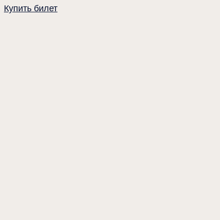
Купить билет