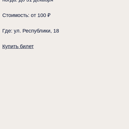
Стоимость: от 100 ₽
Где: ул. Республики, 18
Купить билет