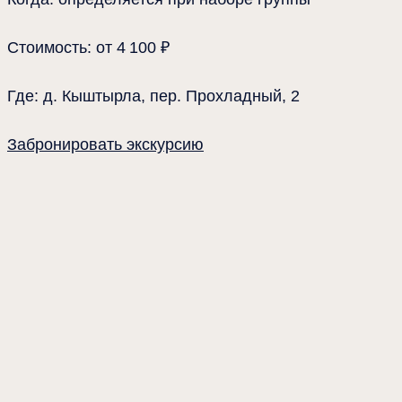
Стоимость: от 4 100 ₽
Где: д. Кыштырла, пер. Прохладный, 2
Забронировать экскурсию