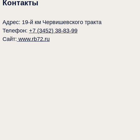
Контакты
Адрес: 19-й км Червишевского тракта
Телефон:
+7 (3452) 38-83-99
Сайт:
www.rb72.ru